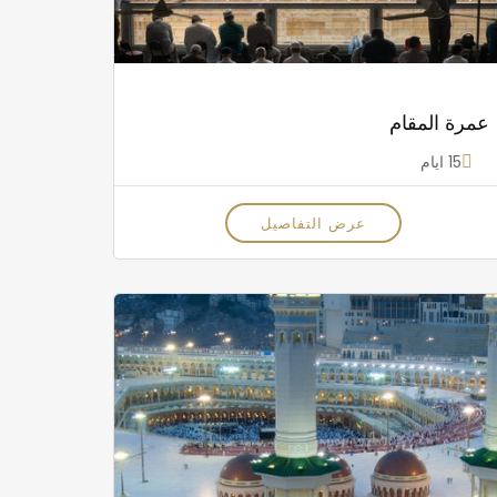
عمرة المقام
15 ايام
عرض التفاصيل