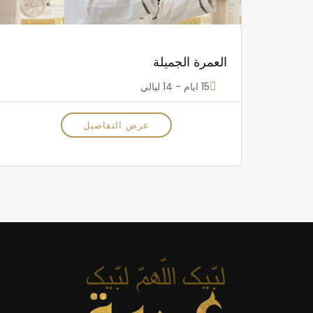
العمرة الجميلة
15 ايام - 14 ليالي
عرض التفاصيل