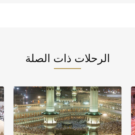
الرحلات ذات الصلة