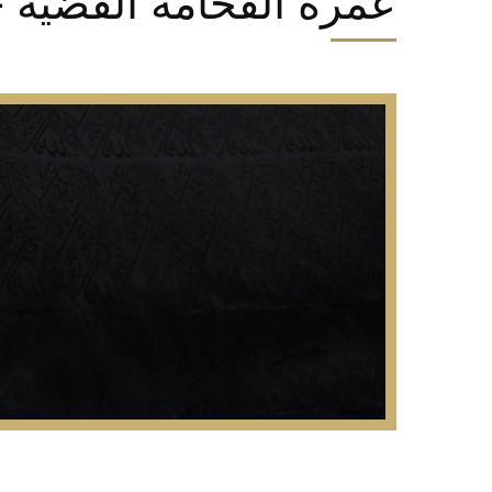
عمرة الفخامة الفضية - 15 ايا