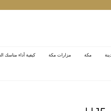
ينة
مكة
مزارات مكة
كيفية أداء مناسك ال