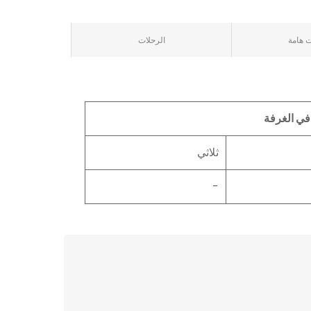
 هامة
الرحلات
في الغرفة
ثلاثي
-