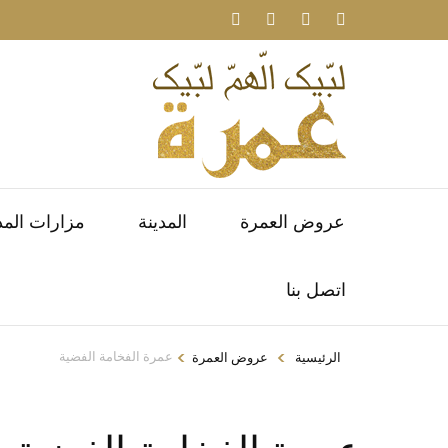
عروض العمرة
المدينة
مزارات المد
اتصل بنا
>
>
عمرة الفخامة الفضية
الرئيسية
عروض العمرة