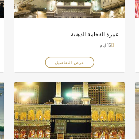
عمرة الفخامة الذهبية
15 ايام
عرض التفاصيل