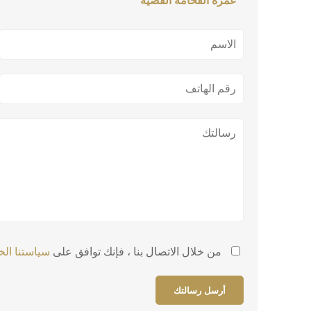
من خلال الاتصال بنا ، فإنك توافق على
سياستنا ال