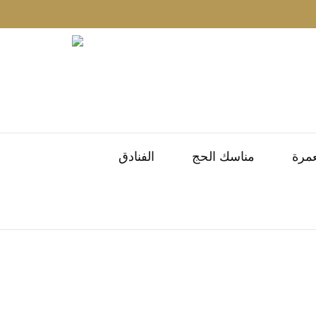
عمرة
مناسك الحج
الفنادق