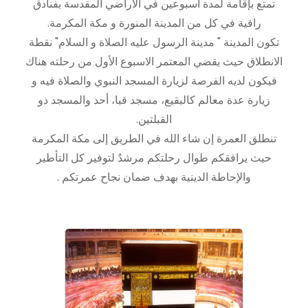
تمتع بإقامة لمدة أسبوعين في الأراضي المقدسة بفنادق
راقية في كل من المدينة المنورة و مكة المكرمة.
تكون المدينة " مدينة الرسول عليه الصلاة و السلام" نقطة
الانطلاق حيث يقضي المعتمر الاسبوع الأول من رحلته هناك
فيكون لديه الفرصة لزيارة المسجد النبوي والصلاة فيه و
زيارة عدة معالم كالبقيع، مسجد قبا، أحد والمسجد ذو
القبلتين.
تنطلق العمرة إن شاء الله في الطريق إلى مكة المكرمة
حيث يرافقكم طوال رحلتكم مرشدٌ لتوفير كل التأطير
والإحاطة الدينية بهدف ضمان نجاح عمرتكم .