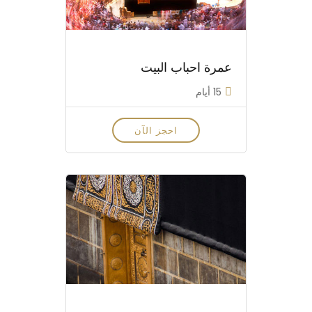
عمرة احباب البيت
15 أيام
احجز الآن