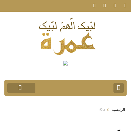
>
مكة
الرئيسية