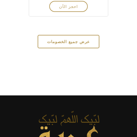
احجز الآن
عرض جميع الخصومات