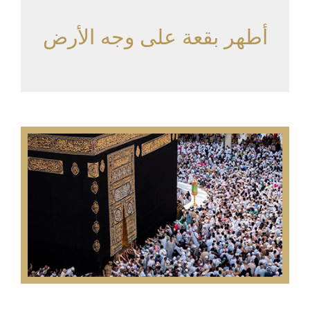
أطهر بقعة على وجه الأرض