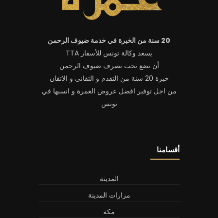
20 سنة من الخبرة في خدمة ضيوف الرحمن
يسعد وكالة تونس للأسفار TTA
أن تضع تحت تصرف ضيوف الرحمن
خبرة 20 سنة من التقدم و التفاني و الاتقان
من اجل توفير افضل عروض العمرة و انسبها في
تونس
أقسامنا
المدينة
مزارات المدينة
مكة