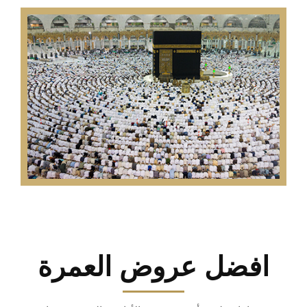
افضل عروض العمرة