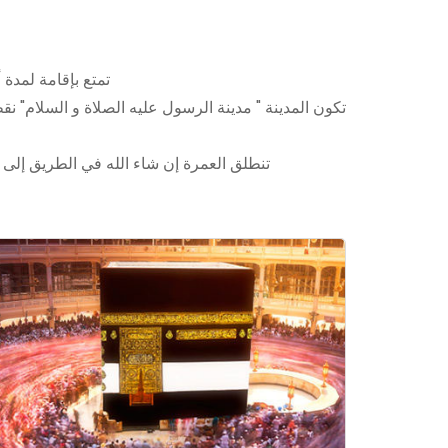
تمتع بإقامة لمدة
تكون المدينة " مدينة الرسول عليه الصلاة و السلام" ن
تنطلق العمرة إن شاء الله في الطريق إلى