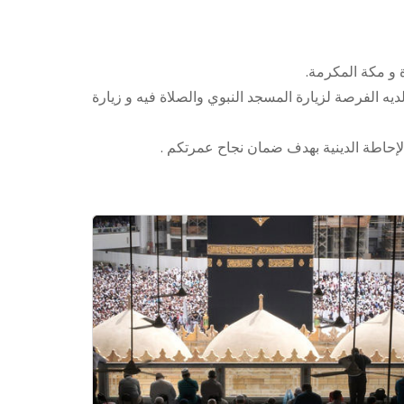
 و مكة المكرمة.
يه الفرصة لزيارة المسجد النبوي والصلاة فيه و زيارة
إحاطة الدينية بهدف ضمان نجاح عمرتكم .