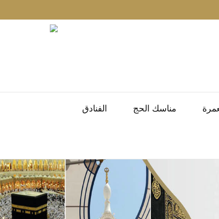
عمرة
مناسك الحج
الفنادق