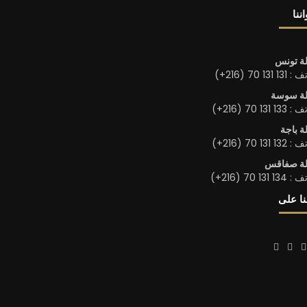
ننا
لة تونس
1 131 70 (216+)
لة سوسة
1 131 70 (216+)
ة باجة
1 131 70 (216+)
لة صفاقس
1 131 70 (216+)
نا على