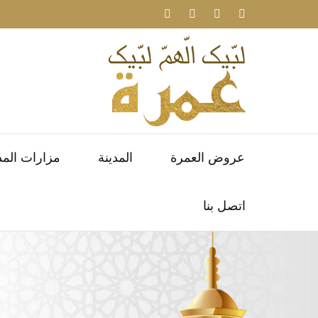
عروض العمرة
المدينة
مزارات المد
اتصل بنا