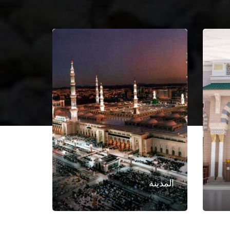
المدينة