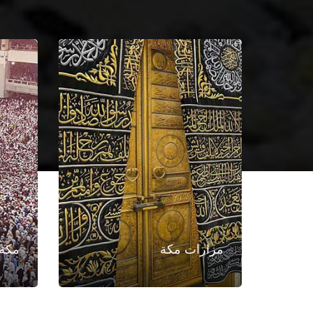
مزارات مكة
مكة