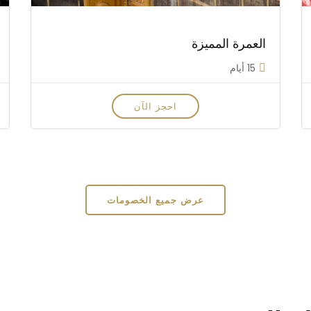
العمرة المميزة
15 أيام
احجز الآن
عرض جميع الخصومات