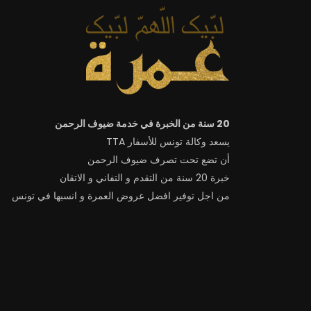
20 سنة من الخبرة في خدمة ضيوف الرحمن
يسعد وكالة تونس للأسفار TTA
أن تضع تحت تصرف ضيوف الرحمن
خبرة 20 سنة من التقدم و التفاني و الاتقان
من اجل توفير افضل عروض العمرة و انسبها في تونس