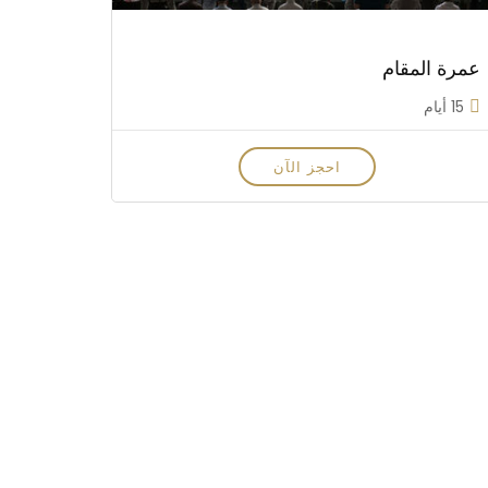
عمرة المقام
15 أيام
احجز الآن