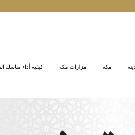
ينة
مكة
مزارات مكة
كيفية أداء مناسك ال