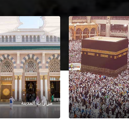
مزارات المدينة