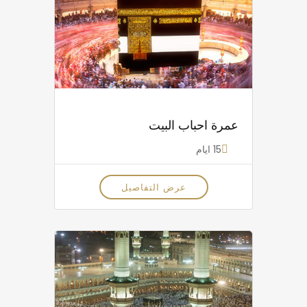
عمرة احباب البيت
15 ايام
عرض التفاصيل