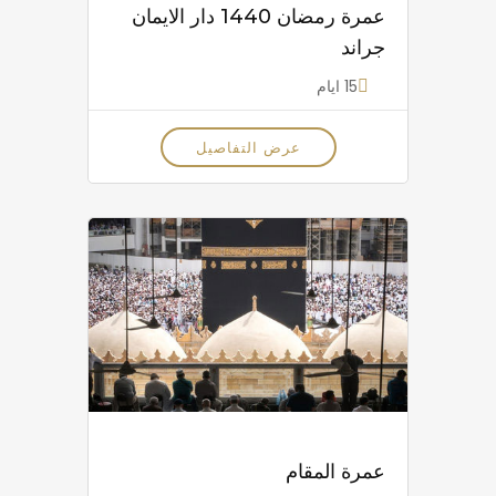
عمرة رمضان 1440 دار الايمان
جراند
15 ايام
عرض التفاصيل
عمرة المقام