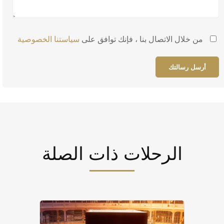
من خلال الاتصال بنا ، فإنك توافق على
سياستنا الخصوصية
الرحلات ذات الصلة