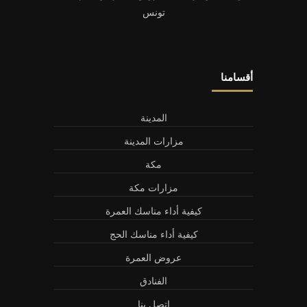
تونس
أقسامنا
المدينة
مزارات المدينة
مكة
مزارات مكة
كيفية أداء مناسك العمرة
كيفية أداء مناسك الحج
عروض العمرة
الفنادق
اتصل بنا