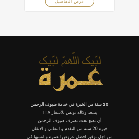
عرض التفاصيل
20 سنة من الخبرة في خدمة ضيوف الرحمن
يسعد وكالة تونس للأسفار TTA
أن تضع تحت تصرف ضيوف الرحمن
خبرة 20 سنة من التقدم و التفاني و الاتقان
من اجل توفير افضل عروض العمرة و انسبها في