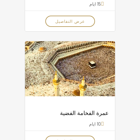
15 ايام
عرض التفاصيل
عمرة الفخامة الفضية
10 ايام