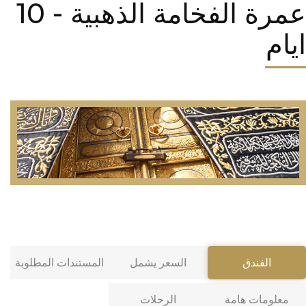
عمرة الفخامة الذهبية - 10
ايام
الفندق
السعر يشمل
المستندات المطلوبة
معلومات هامة
الرحلات