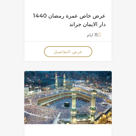
عرض خاص عمرة رمضان 1440
دار الايمان جراند
15 ايام
عرض التفاصيل