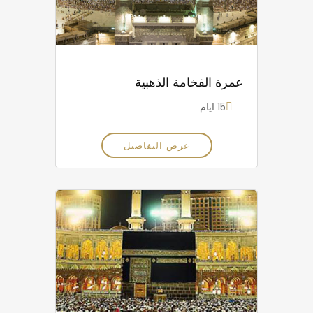
عمرة الفخامة الذهبية
15 ايام
عرض التفاصيل