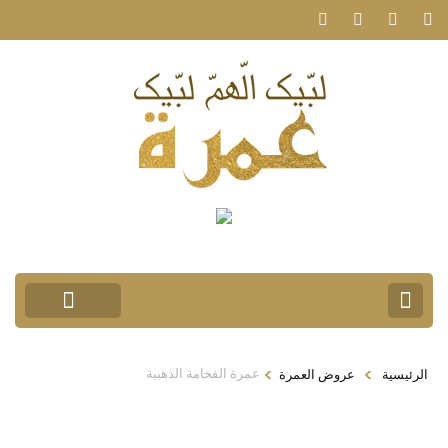
>
>
عمرة الفخامة الذهبية
الرئيسية
عروض العمرة