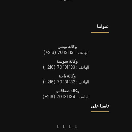
عنواننا
وكالة تونس
الهاتف : 131 131 70 (216+)
وكالة سوسة
الهاتف : 133 131 70 (216+)
وكالة باجة
الهاتف : 132 131 70 (216+)
وكالة صفاقس
الهاتف : 134 131 70 (216+)
تابعنا على